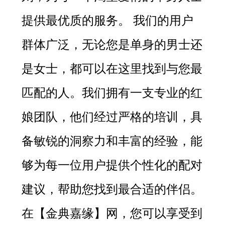
提供最优质的服务。
我们的用户
群体广泛，无论您是单身的男士还
是女士，都可以在这里找到与您最
匹配的人。我们拥有一支专业的红
娘团队，他们经过严格的培训，具
备敏锐的洞察力和丰富的经验，能
够为每一位用户提供个性化的配对
建议，帮助您找到最合适的伴侣。
在【
金典嘉缘
】网，您可以享受到