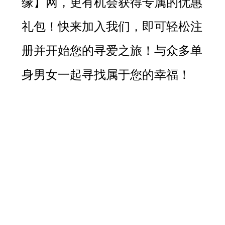
缘
】网，更有机会获得专属的优惠
礼包！快来加入我们，即可轻松注
册并开始您的寻爱之旅！与众多单
身男女一起寻找属于您的幸福！