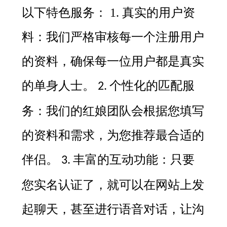
以下特色服务：
1.
真实的用户资
料：我们严格审核每一个注册用户
的资料，确保每一位用户都是真实
的单身人士。
个性化的匹配服
2.
务：我们的红娘团队会根据您填写
的资料和需求，为您推荐最合适的
伴侣。
丰富的互动功能：只要
3.
您实名认证了，就可以在网站上发
起聊天，甚至进行语音对话，让沟