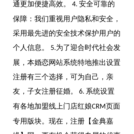
通更加便捷高效。
安全可靠的
4.
保障：我们重视用户隐私和安全，
采用最先进的安全技术保护用户的
个人信息。
为了迎合时代社会发
5.
展，本婚恋网站系统特地推出设置
注册有三个选择，可为自己，亲
友，子女注册征婚。
系统设置
6.
有各地加盟线上门店红娘
页面
CRM
专用版块。现在，注册【
金典嘉