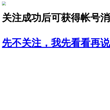
关注成功后可获得帐号消
先不关注，我先看看再说