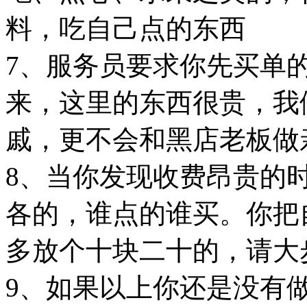
料，吃自己点的东西
7、服务员要求你先买单
来，这里的东西很贵，我
戚，更不会和黑店老板做
8、当你发现收费昂贵的
各的，谁点的谁买。你把
多放个十块二十的，请大
9、如果以上你还是没有