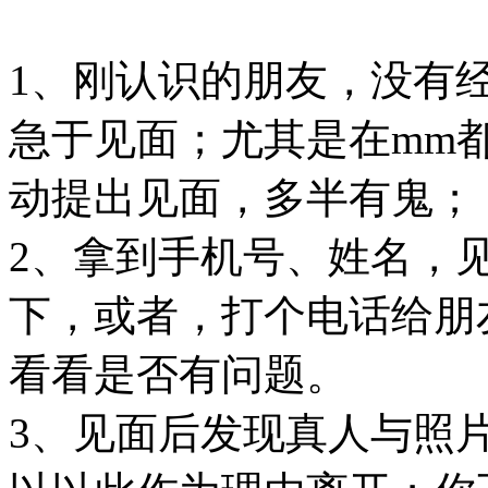
1、刚认识的朋友，没有
急于见面；尤其是在mm
动提出见面，多半有鬼；
2、拿到手机号、姓名，见面
下，或者，打个电话给朋友
看看是否有问题。
3、见面后发现真人与照