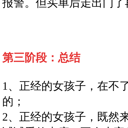
报警。但买单后走出门了
第三阶段：总结
1、正经的女孩子，在不
的；
2、正经的女孩子，既然