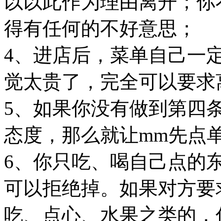
以以此作为理由离开；你
得有任何的不好意思；
4、进店后，菜单自己一
觉太贵了，完全可以要求
5、如果你没有做到第四
态度，那么就让mm先点
6、你只吃、喝自己点的
可以拒绝掉。如果对方要
吃、点心、水果之类的，