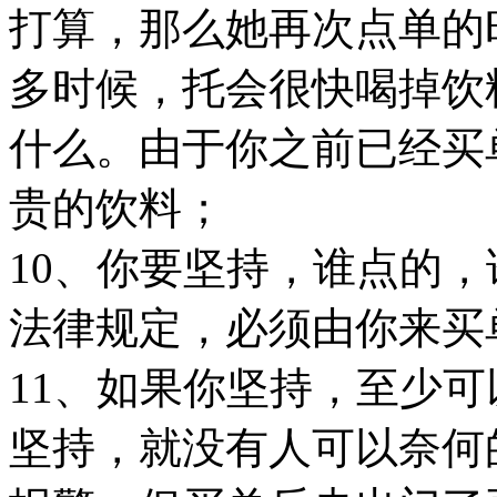
打算，那么她再次点单的
多时候，托会很快喝掉饮
什么。由于你之前已经买
贵的饮料；
10、你要坚持，谁点的
法律规定，必须由你来买
11、如果你坚持，至少
坚持，就没有人可以奈何