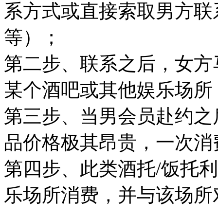
系方式或直接索取男方联
等）；
第二步、联系之后，女方
某个酒吧或其他娱乐场所
第三步、当男会员赴约之
品价格极其昂贵，一次消
第四步、此类酒托/饭托
乐场所消费，并与该场所