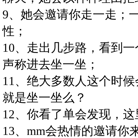
9、她会邀请你走一走；
性；
10、走出几步路，看到
声称进去坐一坐；
11、绝大多数人这个时
就是坐一坐么？
12、你看了单会发现，
13、mm会热情的邀请你