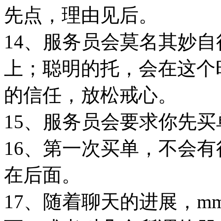
先点，理由见后。
14、服务员会莫名其妙
上；聪明的托，会在这个
的信任，放松戒心。
15、服务员会要求你先买
16、第一次买单，不会
在后面。
17、随着聊天的进展，