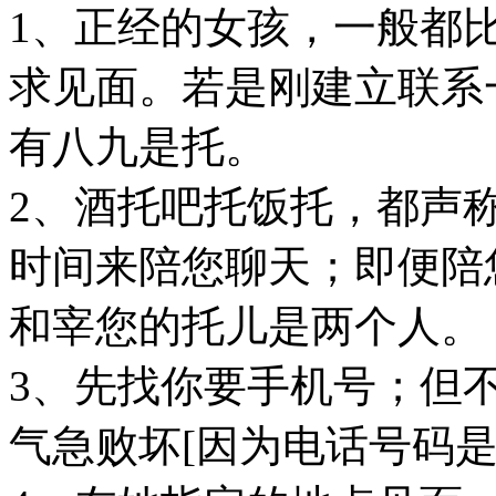
1、正经的女孩，一般都
求见面。若是刚建立联系
有八九是托。
2、酒托吧托饭托，都声
时间来陪您聊天；即便陪
和宰您的托儿是两个人。
3、先找你要手机号；但
气急败坏[因为电话号码是可以