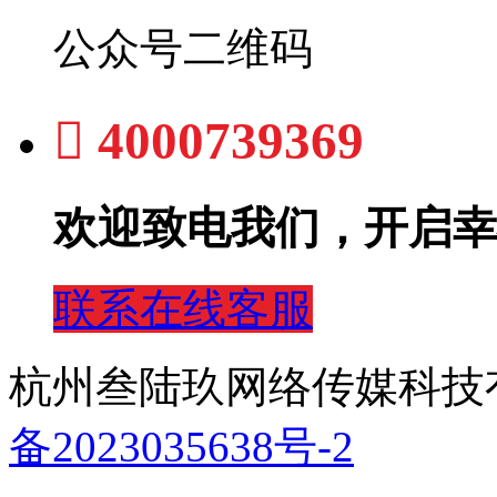
公众号二维码

4000739369
欢迎致电我们，开启幸
联系在线客服
杭州叁陆玖网络传媒科技有
备2023035638号-2