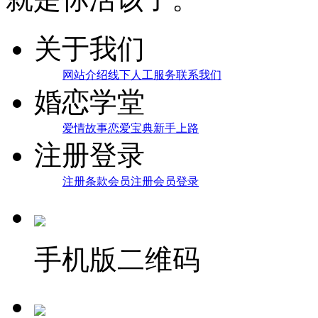
关于我们
网站介绍
线下人工服务
联系我们
婚恋学堂
爱情故事
恋爱宝典
新手上路
注册登录
注册条款
会员注册
会员登录
手机版二维码