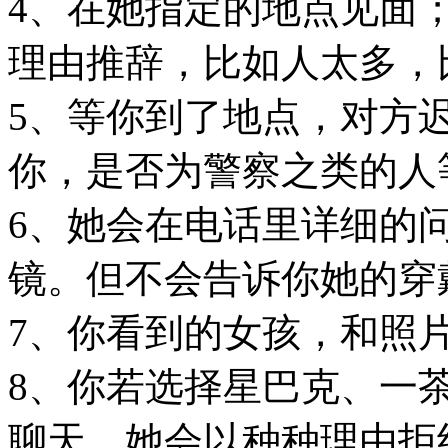
4、在她指定的地点见面
理由推辞，比如人太多，
5、等你到了地点，对方
你，是否为警察之类的人
6、她会在电话里详细的
镜。但不会告诉你她的穿
7、你看到的女孩，和照
8、你若选择星巴克、一
聊天，她会以种种理由拒