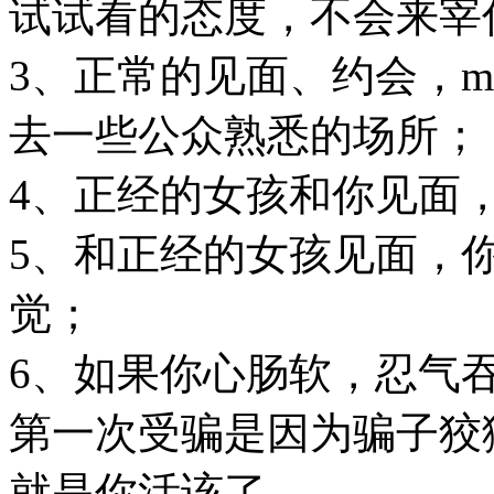
试试看的态度，不会来宰
3、正常的见面、约会，
去一些公众熟悉的场所；
4、正经的女孩和你见面
5、和正经的女孩见面，
觉；
6、如果你心肠软，忍气
第一次受骗是因为
骗子
狡
就是你活该了。