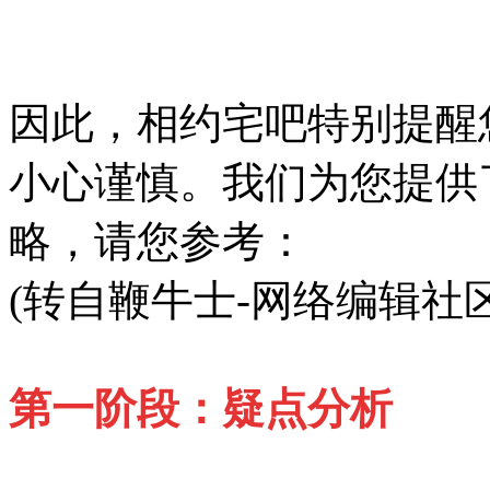
因此，相约宅吧特别提醒
小心谨慎。我们为您提供
略，请您参考：
(转自鞭牛士-网络编辑社
第一阶段：疑点分析