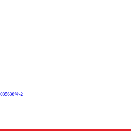
035638号-2