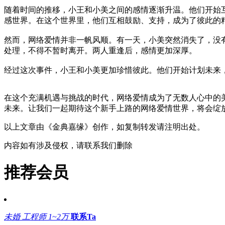
随着时间的推移，小王和小美之间的感情逐渐升温。他们开始
感世界。在这个世界里，他们互相鼓励、支持，成为了彼此的
然而，网络爱情并非一帆风顺。有一天，小美突然消失了，没
处理，不得不暂时离开。两人重逢后，感情更加深厚。
经过这次事件，小王和小美更加珍惜彼此。他们开始计划未来
在这个充满机遇与挑战的时代，网络爱情成为了无数人心中的
未来。让我们一起期待这个新手上路的网络爱情世界，将会绽
以上文章由《金典嘉缘》创作，如复制转发请注明出处
。
内容如有涉及侵权，请联系我们删除
推荐会员
未婚
工程师
1~2万
联系Ta