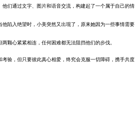
。他们通过文字、图片和语音交流，构建起了一个属于自己的情
当他陷入绝望时，小美突然又出现了，原来她因为一些事情需要
但两颗心紧紧相连，任何困难都无法阻挡他们的步伐。
和考验，但只要彼此真心相爱，终究会克服一切障碍，携手共度